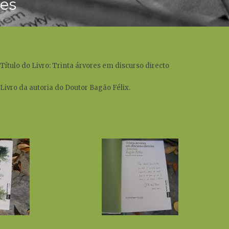
es
Título do Livro: Trinta árvores em discurso directo
Livro da autoria do Doutor Bagão Félix.