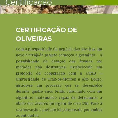
Certificação
CERTIFICAÇÃO DE
OLIVEIRAS
Com a prosperidade do negócio das oliveiras um
novo e arrojado projeto começou a germinar – a
possibilidade da datação das árvores por
métodos não destrutivos. Estabelecido um
protocolo de cooperação com a UTAD –
Universidade de Trás-os-Montes e Alto Douro,
iniciou-se um processo que se desenrolou
durante quatro anos tendo culminado com um
algoritmo matemático capaz de determinar a
idade das árvores (margem de erro 2%). Face à
sua inovação o método foi patenteado por ambas
as entidades.